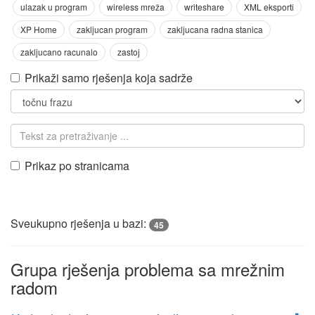
Prikaži samo rješenja koja sadrže
Prikaz po stranicama
Sveukupno rješenja u bazi:
45
Grupa rješenja problema sa mrežnim
radom