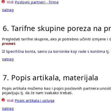
Vidi
Poslovni partneri - firme
natrag
6. Tarifne skupine poreza na 
Pregledati tarifne skupine, ako je potrebno učiniti izmjene 
promet.
Specifična konta, samo za korisnike koji rade s kontima tj.
natrag
7. Popis artikala, materijala
Popis artikala možemo kao i popis poslovnih partnera unositi
pojavljuju tj. da će nam svakako trebati.
Vidi
Popis artikala i usluga
natrag