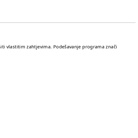
ti vlastitim zahtjevima. Podešavanje programa znači