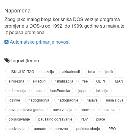
Napomena
Zbog jako malog broja korisnika DOS verzije programa
promjene u DOS-u od 1992. do 1999. godine su maknute
iz popisa promjena.
Automatsko primanje novosti
Tagovi (teme)